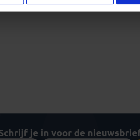
Schrijf je in voor de nieuwsbrie