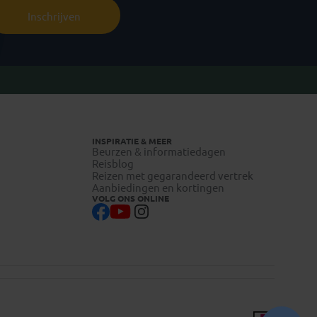
Inschrijven
INSPIRATIE & MEER
Beurzen & informatiedagen
Reisblog
Reizen met gegarandeerd vertrek
Aanbiedingen en kortingen
VOLG ONS ONLINE