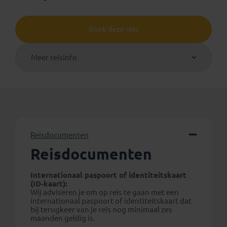
Boek deze reis
Meer reisinfo
Reisdocumenten
Reisdocumenten
Internationaal paspoort of identiteitskaart
(ID-kaart):
Wij adviseren je om op reis te gaan met een
internationaal paspoort of identiteitskaart dat
bij terugkeer van je reis nog minimaal zes
maanden geldig is.