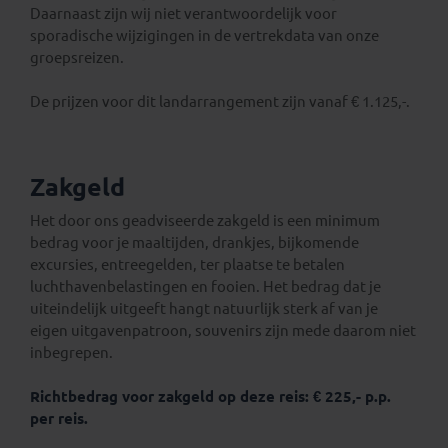
Daarnaast zijn wij niet verantwoordelijk voor
sporadische wijzigingen in de vertrekdata van onze
groepsreizen.
De prijzen voor dit landarrangement zijn vanaf € 1.125,-.
Zakgeld
Het door ons geadviseerde zakgeld is een minimum
bedrag voor je maaltijden, drankjes, bijkomende
excursies, entreegelden, ter plaatse te betalen
luchthavenbelastingen en fooien. Het bedrag dat je
uiteindelijk uitgeeft hangt natuurlijk sterk af van je
eigen uitgavenpatroon, souvenirs zijn mede daarom niet
inbegrepen.
Richtbedrag voor zakgeld op deze reis: € 225,- p.p.
per reis.