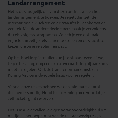
Landarrangement
Het is ook mogelijk om van deze rondreis alleen het
landarrangement te boeken. Je regelt dan zelf de
internationale vluchten en de transfer bij aankomst en
vertrek. Met de andere deelnemers maak je vervolgens
de reis volgens programma. Zo heb je een optimale
vrijheid om zelf je reis samen te stellen en de vlucht te
kiezen die bij je reisplannen past.
Op het boekingsformulier kun je ook aangeven of we,
tegen betaling, nog een extra overnachting bij aankomst
moeten regelen. Ook de transfer bij aankomst kan
Koning Aap op individuele basis voor je regelen.
Voor al onze reizen hebben we een minimum aantal
deelnemers nodig. Houd hier rekening mee voordat je
zelf tickets gaat reserveren.
Het is in alle gevallen je eigen verantwoordelijkheid om
op tijd bij het beginpunt van de reis aanwezig te zijn.