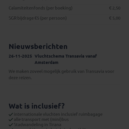
Calamiteitenfonds (per boeking)
€ 2,50
SGR bijdrage €5 (per persoon)
€ 5,00
Nieuwsberichten
26-11-2025
Vluchtschema Transavia vanaf
Amsterdam
We maken zoveel mogelijk gebruik van Transavia voor
deze reizen.
Wat is inclusief?
internationale vluchten inclusief ruimbagage
alle transport met (mini)bus
Stadwandeling in Tirana