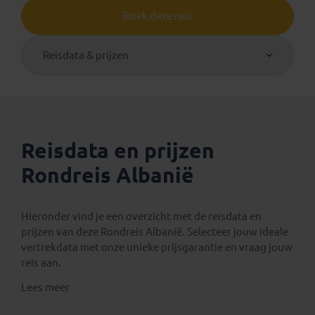
Boek deze reis
Reisdata & prijzen
Reisdata en prijzen
Rondreis Albanië
Hieronder vind je een overzicht met de reisdata en
prijzen van deze Rondreis Albanië. Selecteer jouw ideale
vertrekdata met onze unieke prijsgarantie en vraag jouw
reis aan.
Lees meer