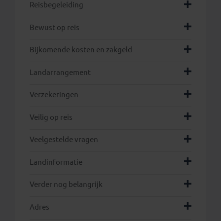
Reisbegeleiding
Bewust op reis
Bijkomende kosten en zakgeld
Landarrangement
hier
Verzekeringen
Veilig op reis
Veelgestelde vragen
Landinformatie
Verder nog belangrijk
Adres