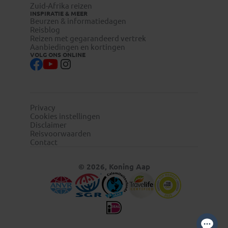
Zuid-Afrika reizen
INSPIRATIE & MEER
Beurzen & informatiedagen
Reisblog
Reizen met gegarandeerd vertrek
Aanbiedingen en kortingen
VOLG ONS ONLINE
Privacy
Cookies instellingen
Disclaimer
Reisvoorwaarden
Contact
© 2026, Koning Aap