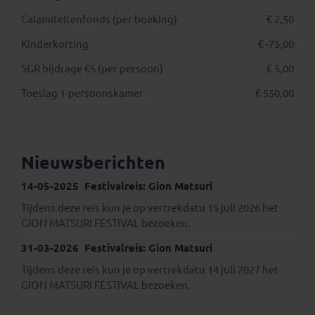
Calamiteitenfonds (per boeking)
€ 2,50
Kinderkorting
€ -75,00
SGR bijdrage €5 (per persoon)
€ 5,00
Toeslag 1-persoonskamer
€ 550,00
Nieuwsberichten
14-05-2025
Festivalreis: Gion Matsuri
Tijdens deze reis kun je op vertrekdatu 15 juli 2026 het
GION MATSURI FESTIVAL bezoeken.
31-03-2026
Festivalreis: Gion Matsuri
Tijdens deze reis kun je op vertrekdatu 14 juli 2027 het
GION MATSURI FESTIVAL bezoeken.