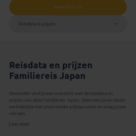
Boek deze reis
Reisdata & prijzen
Reisdata en prijzen
Familiereis Japan
Hieronder vind je een overzicht met de reisdata en
prijzen van deze Familiereis Japan. Selecteer jouw ideale
vertrekdata met onze unieke prijsgarantie en vraag jouw
reis aan.
Lees meer