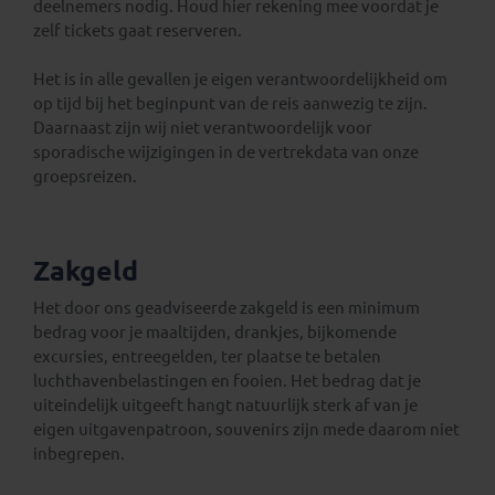
deelnemers nodig. Houd hier rekening mee voordat je
zelf tickets gaat reserveren.
Het is in alle gevallen je eigen verantwoordelijkheid om
op tijd bij het beginpunt van de reis aanwezig te zijn.
Daarnaast zijn wij niet verantwoordelijk voor
sporadische wijzigingen in de vertrekdata van onze
groepsreizen.
Zakgeld
Het door ons geadviseerde zakgeld is een minimum
bedrag voor je maaltijden, drankjes, bijkomende
excursies, entreegelden, ter plaatse te betalen
luchthavenbelastingen en fooien. Het bedrag dat je
uiteindelijk uitgeeft hangt natuurlijk sterk af van je
eigen uitgavenpatroon, souvenirs zijn mede daarom niet
inbegrepen.