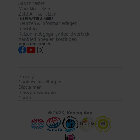
Japan reizen
Marokko reizen
Zuid-Afrika reizen
INSPIRATIE & MEER
Beurzen & informatiedagen
Reisblog
Reizen met gegarandeerd vertrek
Aanbiedingen en kortingen
VOLG ONS ONLINE
Privacy
Cookies instellingen
Disclaimer
Reisvoorwaarden
Contact
© 2026, Koning Aap