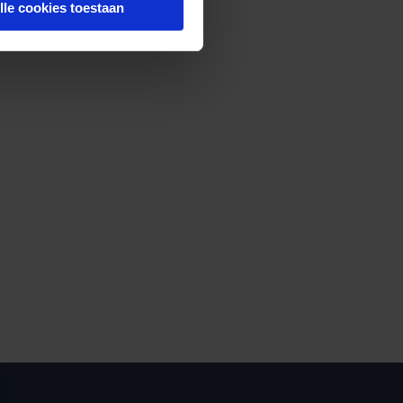
lle cookies toestaan