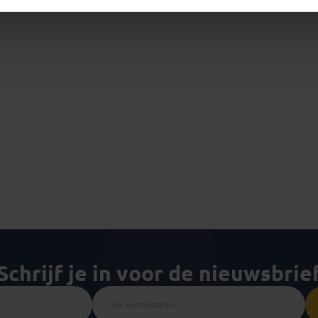
Schrijf je in voor de nieuwsbrie