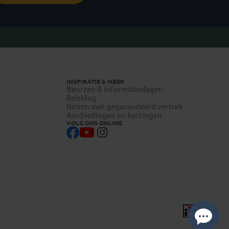
INSPIRATIE & MEER
Beurzen & informatiedagen
Reisblog
Reizen met gegarandeerd vertrek
Aanbiedingen en kortingen
VOLG ONS ONLINE