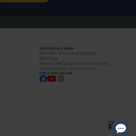
INSPIRATIE & MEER
Beurzen & informatiedagen
Reisblog
Reizen met gegarandeerd vertrek
Aanbiedingen en kortingen
VOLG ONS ONLINE