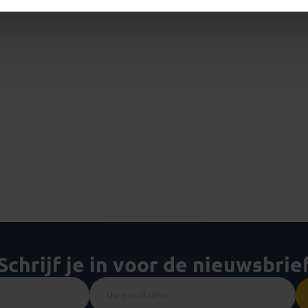
Schrijf je in voor de nieuwsbrie