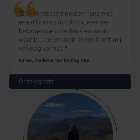
“Een verrassend modern land met
een rijkdom aan cultuur, een zeer
bewogen geschiedenis en natuur
waar je u tegen zegt. Polen heeft mij
volledig verrast. ”
Karen, Medewerker Koning Aap
Onze experts