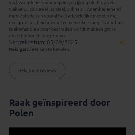
verfassendebestemming die verrijking biedt op vele
vlakken... cultureel , sociaal, culinair... Adembenemend
mooie steden en vooral heel vriendelijke mensen met
een groot vrijheidsgevoel en een zekere angst voor hun
toekomst die echter bestreden wordt met een grote
dosis humor en joie de vivre
Vertrekdatum: 05/09/2025
9
Reiziger:
Zeer aan te bevelen.
Bekijk alle reviews
Raak geïnspireerd door
Polen