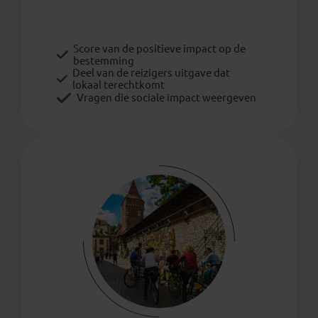
Score van de positieve impact op de
bestemming
Deel van de reizigers uitgave dat
lokaal terechtkomt
Vragen die sociale impact weergeven