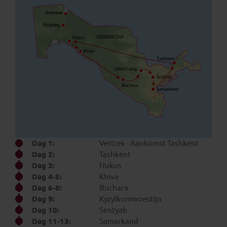
Dag 1:
Vertrek - Aankomst Tashkent
Dag 2:
Tashkent
Dag 3:
Nukus
Dag 4-5:
Khiva
Dag 6-8:
Buchara
Dag 9:
Kyzylkumwoestijn
Dag 10:
Sentyab
Dag 11-13:
Samarkand