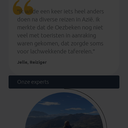
“Ik wilde een keer iets heel anders
doen na diverse reizen in Azië. Ik
merkte dat de Oezbeken nog niet
veel met toeristen in aanraking
waren gekomen, dat zorgde soms
voor lachwekkende taferelen.”
Jelle, Reiziger
Onze experts