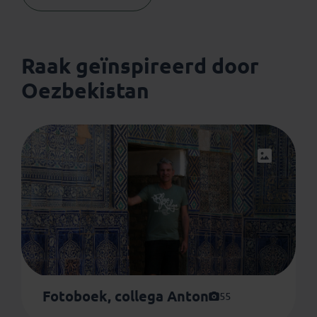
Raak geïnspireerd door
Oezbekistan
Fotoboek, collega Anton
55