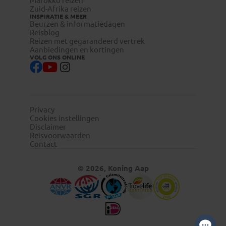
Marokko reizen
Zuid-Afrika reizen
INSPIRATIE & MEER
Beurzen & informatiedagen
Reisblog
Reizen met gegarandeerd vertrek
Aanbiedingen en kortingen
VOLG ONS ONLINE
Privacy
Cookies instellingen
Disclaimer
Reisvoorwaarden
Contact
© 2026, Koning Aap