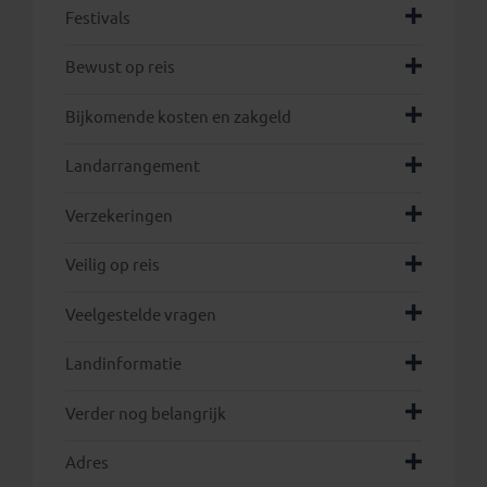
Festivals
Bewust op reis
Bijkomende kosten en zakgeld
hier
Landarrangement
Verzekeringen
Veilig op reis
Veelgestelde vragen
Landinformatie
Verder nog belangrijk
Adres