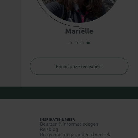
Mariëlle
E-mail onze reisexpert
INSPIRATIE & MEER
Beurzen & informatiedagen
Reisblog
Reizen met gegarandeerd vertrek