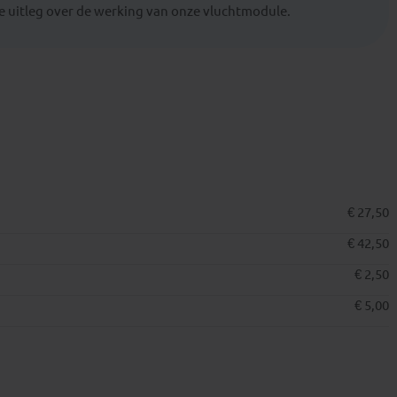
 uitleg over de werking van onze vluchtmodule.
€ 27,50
€ 42,50
€ 2,50
€ 5,00