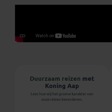
Marisa
Duurzaam reizen
met
Koning Aap
Lees hoe wij het groene karakter van
onze reizen bevorderen.