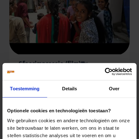
Sfeerimpressie (film)
1
Toestemming
Details
Over
Optionele cookies en technologieën toestaan?
We gebruiken cookies en andere technologieën om onze
site betrouwbaar te laten werken, om ons in staat te
stellen statistische analyses uit te voeren en om u