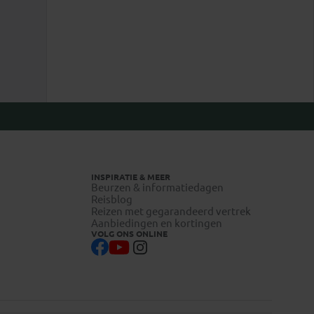
INSPIRATIE & MEER
Beurzen & informatiedagen
Reisblog
Reizen met gegarandeerd vertrek
Aanbiedingen en kortingen
VOLG ONS ONLINE