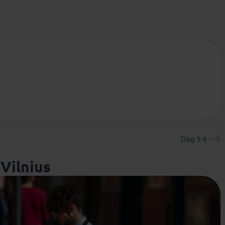
Dag 3-4
Vilnius