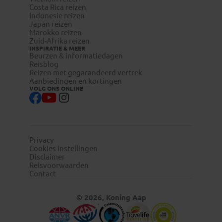
Costa Rica reizen
Indonesie reizen
Japan reizen
Marokko reizen
Zuid-Afrika reizen
INSPIRATIE & MEER
Beurzen & informatiedagen
Reisblog
Reizen met gegarandeerd vertrek
Aanbiedingen en kortingen
VOLG ONS ONLINE
Privacy
Cookies instellingen
Disclaimer
Reisvoorwaarden
Contact
© 2026, Koning Aap