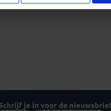
Schrijf je in voor de nieuwsbrie