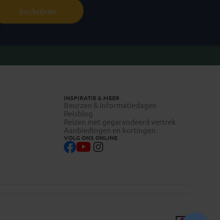
Inschrijven
INSPIRATIE & MEER
Beurzen & informatiedagen
Reisblog
Reizen met gegarandeerd vertrek
Aanbiedingen en kortingen
VOLG ONS ONLINE