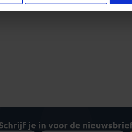
Schrijf je in voor de nieuwsbrie