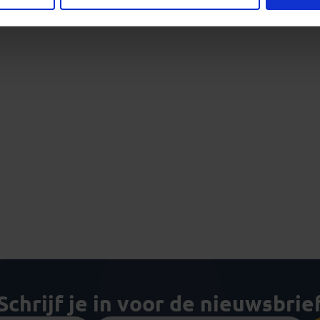
Schrijf je in voor de nieuwsbrie