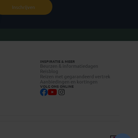
Inschrijven
INSPIRATIE & MEER
Beurzen & informatiedagen
Reisblog
Reizen met gegarandeerd vertrek
Aanbiedingen en kortingen
VOLG ONS ONLINE