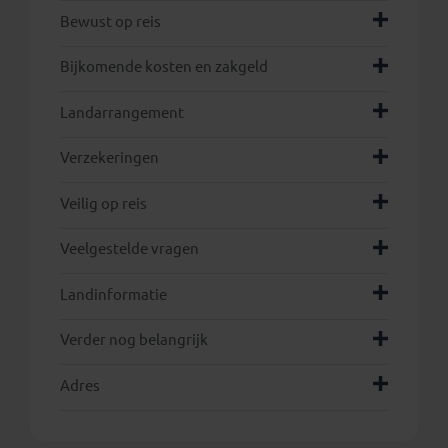
Bewust op reis
Bijkomende kosten en zakgeld
Landarrangement
hier
Verzekeringen
Veilig op reis
Veelgestelde vragen
Landinformatie
Verder nog belangrijk
Adres