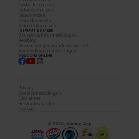
Costa Rica reizen
Indonesie reizen
Japan reizen
Marokko reizen
Zuid-Afrika reizen
INSPIRATIE & MEER
Beurzen & informatiedagen
Reisblog
Reizen met gegarandeerd vertrek
Aanbiedingen en kortingen
VOLG ONS ONLINE
Privacy
Cookies instellingen
Disclaimer
Reisvoorwaarden
Contact
© 2026, Koning Aap