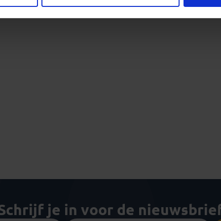
Schrijf je in voor de nieuwsbrie