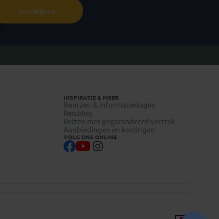
Inschrijven
INSPIRATIE & MEER
Beurzen & informatiedagen
Reisblog
Reizen met gegarandeerd vertrek
Aanbiedingen en kortingen
VOLG ONS ONLINE