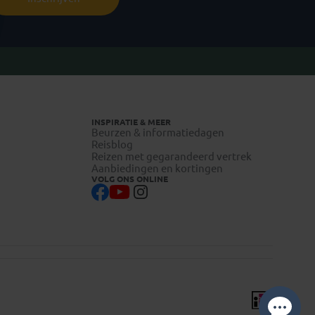
INSPIRATIE & MEER
Beurzen & informatiedagen
Reisblog
Reizen met gegarandeerd vertrek
Aanbiedingen en kortingen
VOLG ONS ONLINE