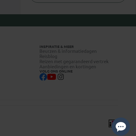
INSPIRATIE & MEER
Beurzen & informatiedagen
Reisblog
Reizen met gegarandeerd vertrek
Aanbiedingen en kortingen
VOLG ONS ONLINE