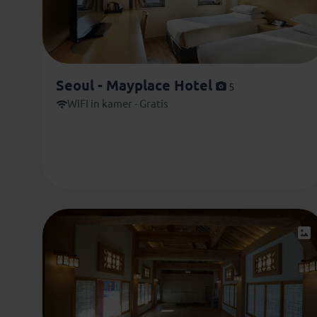
Seoul - Mayplace Hotel
5
WIFI in kamer - Gratis