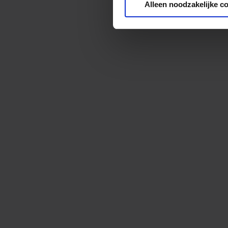
Alleen noodzakelijke c