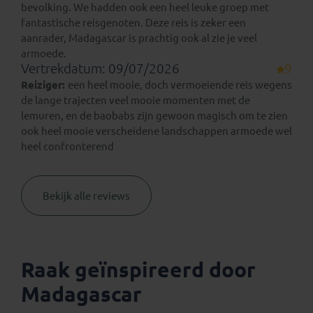
bevolking. We hadden ook een heel leuke groep met
fantastische reisgenoten. Deze reis is zeker een
aanrader, Madagascar is prachtig ook al zie je veel
armoede.
Vertrekdatum: 09/07/2026
9
Reiziger:
een heel mooie, doch vermoeiende reis wegens
de lange trajecten veel mooie momenten met de
lemuren, en de baobabs zijn gewoon magisch om te zien
ook heel mooie verscheidene landschappen armoede wel
heel confronterend
Bekijk alle reviews
Raak geïnspireerd door
Madagascar