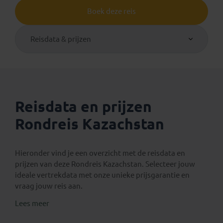
Boek deze reis
Reisdata & prijzen
Reisdata en prijzen
Rondreis Kazachstan
Hieronder vind je een overzicht met de reisdata en
prijzen van deze Rondreis Kazachstan. Selecteer jouw
ideale vertrekdata met onze unieke prijsgarantie en
vraag jouw reis aan.
Lees meer