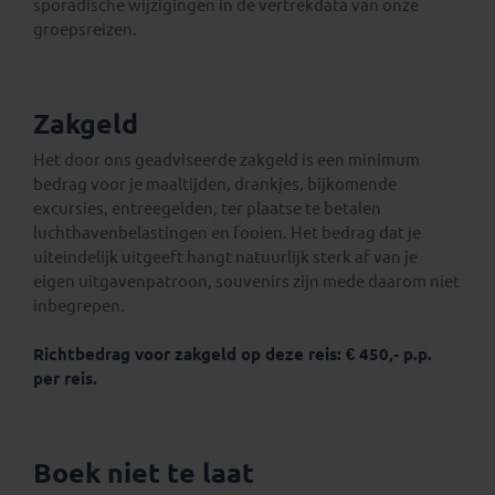
sporadische wijzigingen in de vertrekdata van onze
groepsreizen.
Zakgeld
Het door ons geadviseerde zakgeld is een minimum
bedrag voor je maaltijden, drankjes, bijkomende
excursies, entreegelden, ter plaatse te betalen
luchthavenbelastingen en fooien. Het bedrag dat je
uiteindelijk uitgeeft hangt natuurlijk sterk af van je
eigen uitgavenpatroon, souvenirs zijn mede daarom niet
inbegrepen.
Richtbedrag voor zakgeld op deze reis: € 450,- p.p.
per reis.
Boek niet te laat