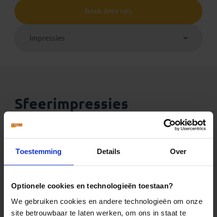
Boek deze reis
Impressies
Sfeerimpressies
Toestemming
Details
Over
Optionele cookies en technologieën toestaan?
We gebruiken cookies en andere technologieën om onze
site betrouwbaar te laten werken, om ons in staat te