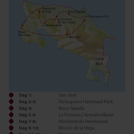
Dag 1:
San José
Dag 2-3:
Tortuguero Nationaal Park
Dag 4:
Boca Tapada
Dag 5-6:
La Fortuna / Arenalvulkaan
Dag 7-8:
Monteverde Nevelwoud
Dag 9-10:
Rincón de la Vieja