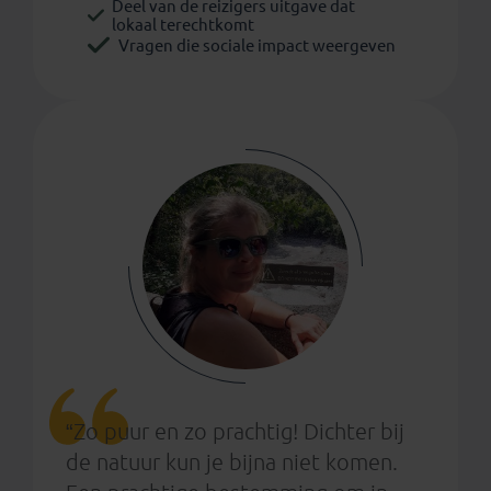
Deel van de reizigers uitgave dat
lokaal terechtkomt
Vragen die sociale impact weergeven
“Zo puur en zo prachtig! Dichter bij
de natuur kun je bijna niet komen.