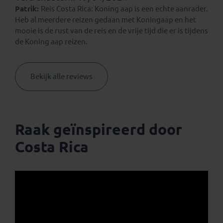
Patrik:
Reis Costa Rica: Koning aap is een echte aanrader.
Heb al meerdere reizen gedaan met Koningaap en het
mooie is de rust van de reis en de vrije tijd die er is tijdens
de Koning aap reizen.
Bekijk alle reviews
Raak geïnspireerd door
Costa Rica