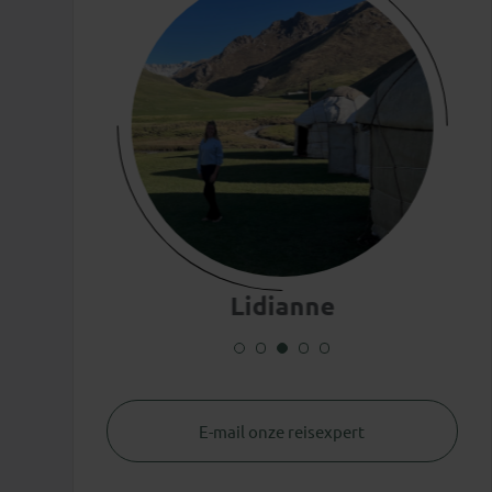
Lidianne
E-mail onze reisexpert