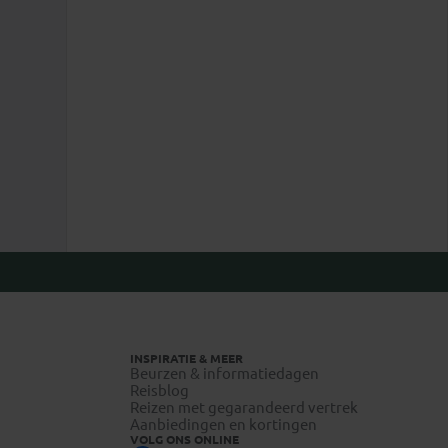
INSPIRATIE & MEER
Beurzen & informatiedagen
Reisblog
Reizen met gegarandeerd vertrek
Aanbiedingen en kortingen
VOLG ONS ONLINE