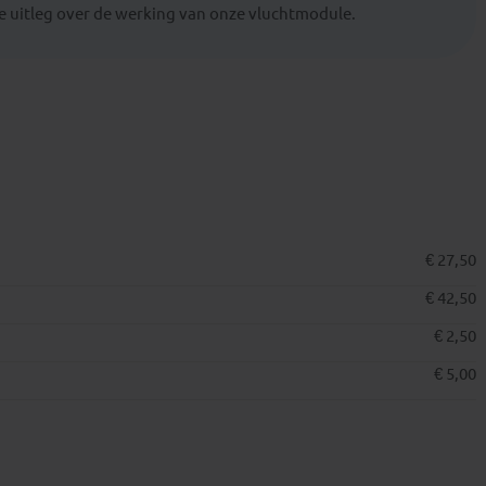
 uitleg over de werking van onze vluchtmodule.
€ 27,50
€ 42,50
€ 2,50
€ 5,00