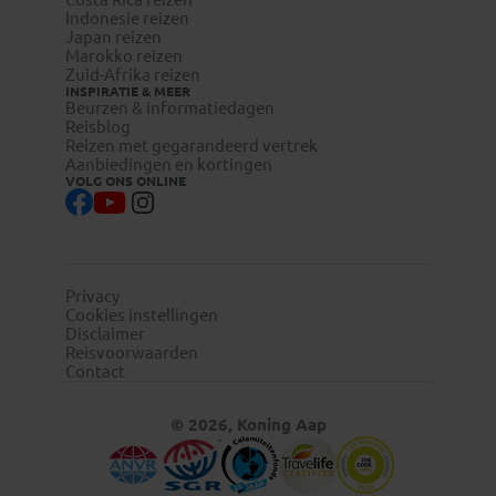
Indonesie reizen
Japan reizen
Marokko reizen
Zuid-Afrika reizen
INSPIRATIE & MEER
Beurzen & informatiedagen
Reisblog
Reizen met gegarandeerd vertrek
Aanbiedingen en kortingen
VOLG ONS ONLINE
Privacy
Cookies instellingen
Disclaimer
Reisvoorwaarden
Contact
© 2026, Koning Aap