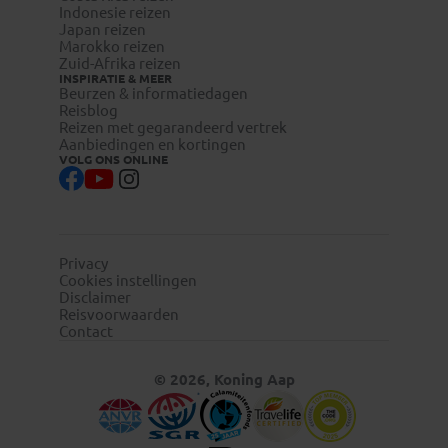
Indonesie reizen
Japan reizen
Marokko reizen
Zuid-Afrika reizen
INSPIRATIE & MEER
Beurzen & informatiedagen
Reisblog
Reizen met gegarandeerd vertrek
Aanbiedingen en kortingen
VOLG ONS ONLINE
Privacy
Cookies instellingen
Disclaimer
Reisvoorwaarden
Contact
© 2026, Koning Aap