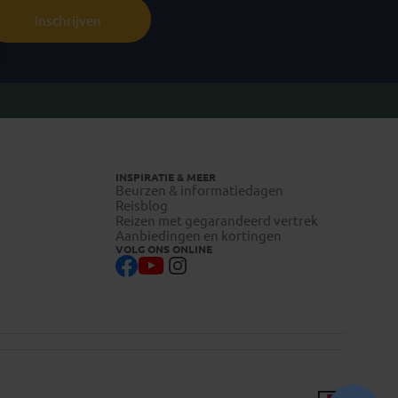
Inschrijven
INSPIRATIE & MEER
Beurzen & informatiedagen
Reisblog
Reizen met gegarandeerd vertrek
Aanbiedingen en kortingen
VOLG ONS ONLINE