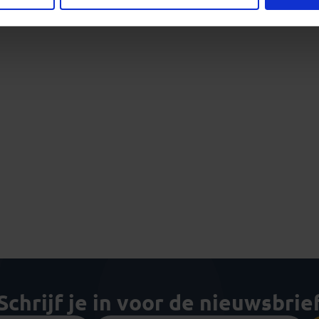
Schrijf je in voor de nieuwsbrie