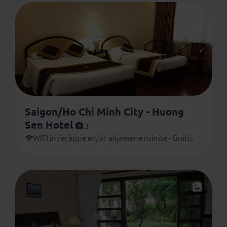
Saigon/Ho Chi Minh City - Huong
Sen Hotel
3
WIFI in receptie en/of algemene ruimte - Gratis