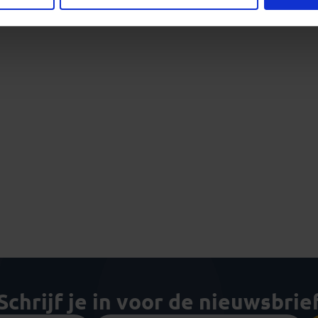
Schrijf je in voor de nieuwsbrie