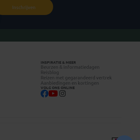
Inschrijven
INSPIRATIE & MEER
Beurzen & informatiedagen
Reisblog
Reizen met gegarandeerd vertrek
Aanbiedingen en kortingen
VOLG ONS ONLINE