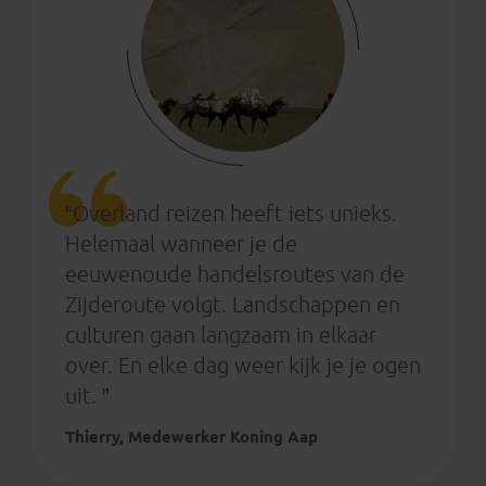
“Overland reizen heeft iets unieks.
Helemaal wanneer je de
eeuwenoude handelsroutes van de
Zijderoute volgt. Landschappen en
culturen gaan langzaam in elkaar
over. En elke dag weer kijk je je ogen
uit. ”
Thierry, Medewerker Koning Aap