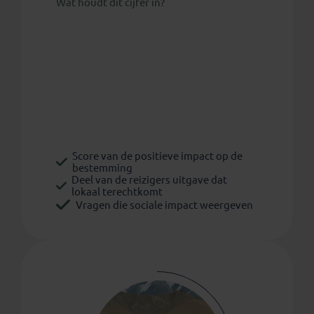
Wat houdt dit cijfer in?
Score van de positieve impact op de
bestemming
Deel van de reizigers uitgave dat
lokaal terechtkomt
Vragen die sociale impact weergeven