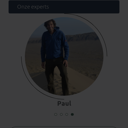
Onze experts
Paul