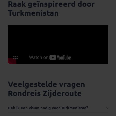
Raak geïnspireerd door
Turkmenistan
Veelgestelde vragen
Rondreis Zijderoute
Heb ik een visum nodig voor Turkmenistan?