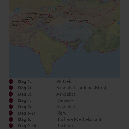
Dag 1:
Vertrek
Dag 2:
Ashgabat (Turkmenistan)
Dag 3:
Ashgabat
Dag 4:
Darwaza
Dag 5:
Ashgabat
Dag 6-7:
Mary
Dag 8:
Buchara (Oezbekistan)
Dag 9-10:
Buchara