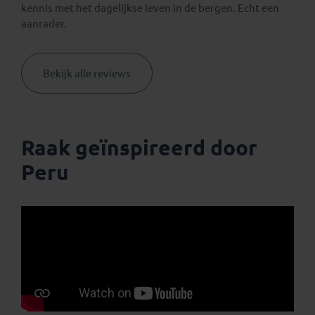
kennis met het dagelijkse leven in de bergen. Echt een
aanrader.
Bekijk alle reviews
Raak geïnspireerd door
Peru