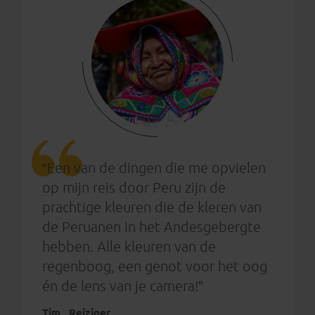
“Een van de dingen die me opvielen
op mijn reis door Peru zijn de
prachtige kleuren die de kleren van
de Peruanen in het Andesgebergte
hebben. Alle kleuren van de
regenboog, een genot voor het oog
én de lens van je camera!”
Tim , Reiziger