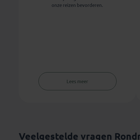
onze reizen bevorderen.
Lees meer
Veelgestelde vragen Rondr