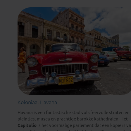
Koloniaal Havana
Havana is een fantastische stad vol sfeervolle straten en
pleintjes, musea en prachtige barokke kathedralen. Het
Capitolio
is het voormalige parlement dat een kopie is v