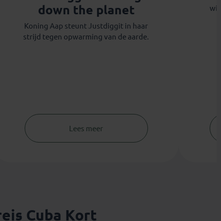
down the planet
wij
Koning Aap steunt Justdiggit in haar
strijd tegen opwarming van de aarde.
Lees meer
eis Cuba Kort