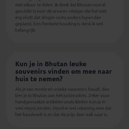
met elkaar te delen. Ik denk dat Bhutan vooral
geschikt is voor de ervaren reiziger die het niet
erg vindt dat dingen soms anders lopen dan
gepland. Een flexibele houding is denk ik wel
belangrijk.
Kun je in Bhutan leuke
souvenirs vinden om mee naar
huis te nemen?
Als je van mooie en unieke souvenirs houdt, dan
ben je in Bhutan aan het juiste adres. Zeker voor
handgemaakte artikelen zoals kleden kun je er
veel moois vinden. Houd er wel rekening mee dat
het handwerk is en dat de prijs daar ook naar is.