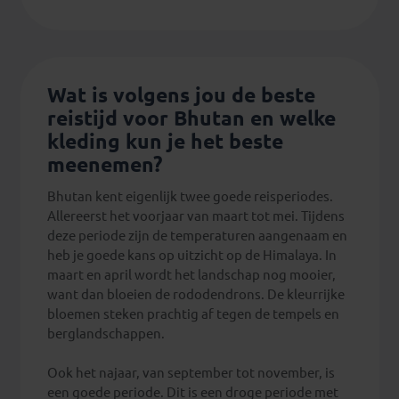
Wat is volgens jou de beste
reistijd voor Bhutan en welke
kleding kun je het beste
meenemen?
Bhutan kent eigenlijk twee goede reisperiodes.
Allereerst het voorjaar van maart tot mei. Tijdens
deze periode zijn de temperaturen aangenaam en
heb je goede kans op uitzicht op de Himalaya. In
maart en april wordt het landschap nog mooier,
want dan bloeien de rododendrons. De kleurrijke
bloemen steken prachtig af tegen de tempels en
berglandschappen.
Ook het najaar, van september tot november, is
een goede periode. Dit is een droge periode met