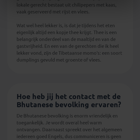
lokale gerecht bestaat uit chilipepers met kaas,
vaak geserveerd met rijst en vlees.
Wat wel heel lekker is, is dat je tijdens het eten
eigenlijk altijd een kopje thee krijgt. Thee is een
belangrijk onderdeel van de maaltijd en van de
gastvrijheid. En een van de gerechten die ik heel
lekker vond, zijn de Tibetaanse momo’s: een soort
dumplings gevuld met groente of vlees.
Hoe heb jij het contact met de
Bhutanese bevolking ervaren?
De Bhutanese bevolking is enorm vriendelijk en
toegankelijk. Je wordt overal heel warm
ontvangen. Daarnaast spreekt over het algemeen
iedereen goed Engels, dus communiceren is geen