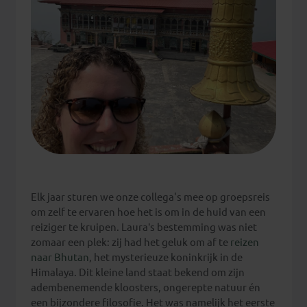
Elk jaar sturen we onze collega's mee op groepsreis
om zelf te ervaren hoe het is om in de huid van een
reiziger te kruipen. Laura’s bestemming was niet
zomaar een plek: zij had het geluk om af te
reizen
naar Bhutan
, het mysterieuze koninkrijk in de
Himalaya. Dit kleine land staat bekend om zijn
adembenemende kloosters, ongerepte natuur én
een bijzondere filosofie. Het was namelijk het eerste