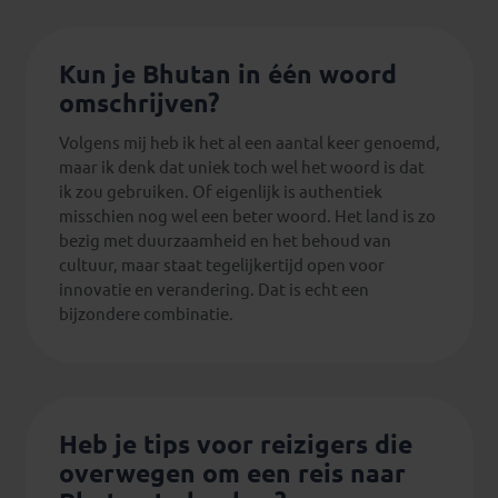
Kun je Bhutan in één woord
omschrijven?
Volgens mij heb ik het al een aantal keer genoemd,
maar ik denk dat uniek toch wel het woord is dat
ik zou gebruiken. Of eigenlijk is authentiek
misschien nog wel een beter woord. Het land is zo
bezig met duurzaamheid en het behoud van
cultuur, maar staat tegelijkertijd open voor
innovatie en verandering. Dat is echt een
bijzondere combinatie.
Heb je tips voor reizigers die
overwegen om een reis naar