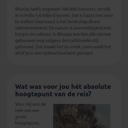
Bhutan heeft ongeveer 700.000 inwoners, terwijl
er in India 1,4 miljard wonen. Dat is haast niet voor
te stellen! Daarnaast is het landschap direct
adembenemend. De natuur is overweldigend met
bergen en valleien. In Bhutan worden alle nieuwe
gebouwen nog volgens de traditionele stijl
gebouwd. Dat maakt het zo uniek, soms voelt het
alsof je in een tijdmachine bent gestapt!
Wat was voor jou hét absolute
hoogtepunt van de reis?
Voor mij was de
hele reis een
groot
hoogtepunt.