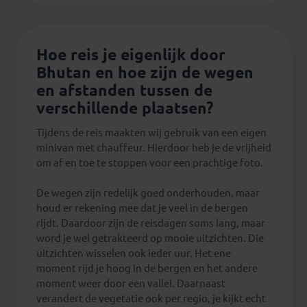
Hoe reis je eigenlijk door
Bhutan en hoe zijn de wegen
en afstanden tussen de
verschillende plaatsen?
Tijdens de reis maakten wij gebruik van een eigen
minivan met chauffeur. Hierdoor heb je de vrijheid
om af en toe te stoppen voor een prachtige foto.
De wegen zijn redelijk goed onderhouden, maar
houd er rekening mee dat je veel in de bergen
rijdt. Daardoor zijn de reisdagen soms lang, maar
word je wel getrakteerd op mooie uitzichten. Die
uitzichten wisselen ook ieder uur. Het ene
moment rijd je hoog in de bergen en het andere
moment weer door een vallei. Daarnaast
verandert de vegetatie ook per regio, je kijkt echt