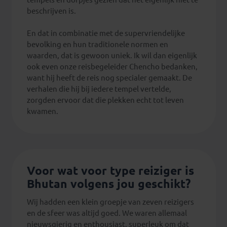
beschrijven is.
En dat in combinatie met de supervriendelijke
bevolking en hun traditionele normen en
waarden, dat is gewoon uniek. Ik wil dan eigenlijk
ook even onze reisbegeleider Chencho bedanken,
want hij heeft de reis nog specialer gemaakt. De
verhalen die hij bij iedere tempel vertelde,
zorgden ervoor dat die plekken echt tot leven
kwamen.
Voor wat voor type reiziger is
Bhutan volgens jou geschikt?
Wij hadden een klein groepje van zeven reizigers
en de sfeer was altijd goed. We waren allemaal
nieuwsgierig en enthousiast, superleuk om dat