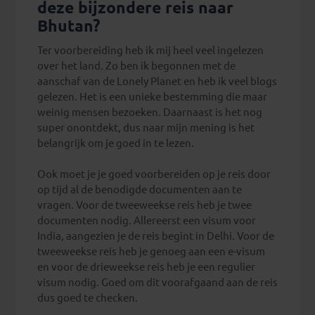
deze bijzondere reis naar
Bhutan?
Ter voorbereiding heb ik mij heel veel ingelezen
over het land. Zo ben ik begonnen met de
aanschaf van de Lonely Planet en heb ik veel blogs
gelezen. Het is een unieke bestemming die maar
weinig mensen bezoeken. Daarnaast is het nog
super onontdekt, dus naar mijn mening is het
belangrijk om je goed in te lezen.
Ook moet je je goed voorbereiden op je reis door
op tijd al de benodigde documenten aan te
vragen. Voor de tweeweekse reis heb je twee
documenten nodig. Allereerst een visum voor
India, aangezien je de reis begint in Delhi. Voor de
tweeweekse reis heb je genoeg aan een e-visum
en voor de drieweekse reis heb je een regulier
visum nodig. Goed om dit voorafgaand aan de reis
dus goed te checken.