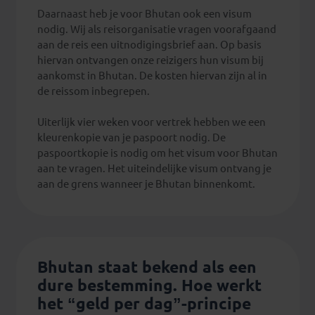
Daarnaast heb je voor Bhutan ook een visum
nodig. Wij als reisorganisatie vragen voorafgaand
aan de reis een uitnodigingsbrief aan. Op basis
hiervan ontvangen onze reizigers hun visum bij
aankomst in Bhutan. De kosten hiervan zijn al in
de reissom inbegrepen.
Uiterlijk vier weken voor vertrek hebben we een
kleurenkopie van je paspoort nodig. De
paspoortkopie is nodig om het visum voor Bhutan
aan te vragen. Het uiteindelijke visum ontvang je
aan de grens wanneer je Bhutan binnenkomt.
Bhutan staat bekend als een
dure bestemming. Hoe werkt
het “geld per dag”-principe