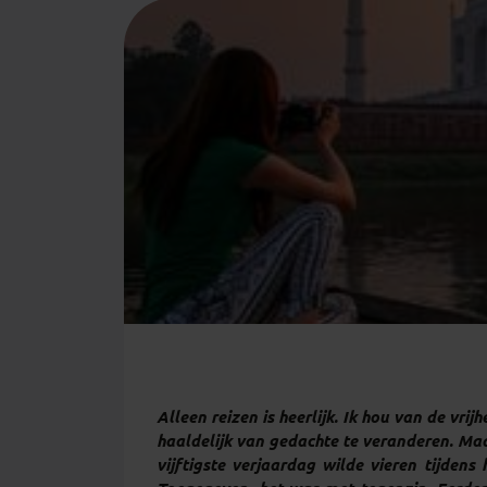
Alleen reizen is heerlijk. Ik hou van de vrij
haaldelijk van gedachte te veranderen. Maar
vijftigste verjaardag wilde vieren tijdens