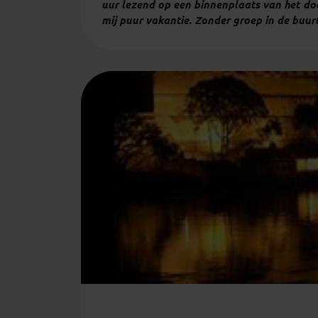
uur lezend op een binnenplaats van het door
mij puur vakantie. Zonder groep in de buurt