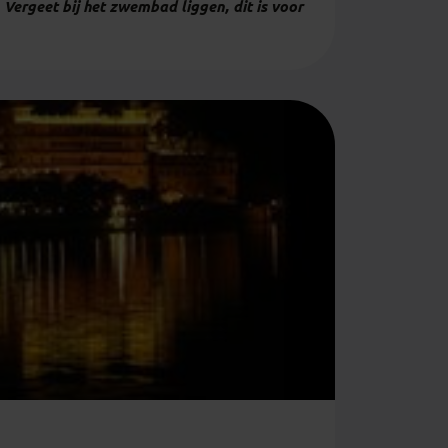
Vergeet bij het zwembad liggen, dit is voor