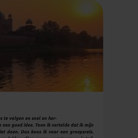
es te volgen en snel en her-
 een goed idee. Toen ik vertelde dat ik mijn
niet doen. Dus koos ik voor een groepsreis.