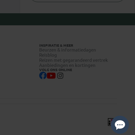
INSPIRATIE & MEER
Beurzen & informatiedagen
Reisblog
Reizen met gegarandeerd vertrek
Aanbiedingen en kortingen
VOLG ONS ONLINE