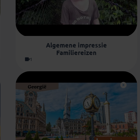
Algemene impressie
Familiereizen
1