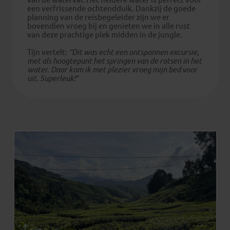
een verfrissende ochtendduik. Dankzij de goede
planning van de reisbegeleider zijn we er
bovendien vroeg bij en genieten we in alle rust
van deze prachtige plek midden in de jungle.
Tijn vertelt:
"Dit was echt een ontspannen excursie,
met als hoogtepunt het springen van de rotsen in het
water. Daar kom ik met plezier vroeg mijn bed voor
uit. Superleuk!”