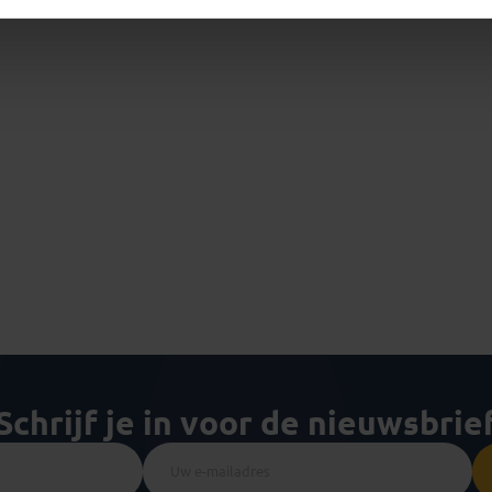
Schrijf je in voor de nieuwsbrie