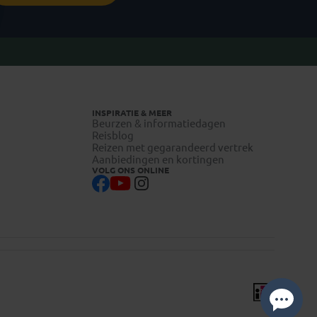
INSPIRATIE & MEER
Beurzen & informatiedagen
Reisblog
Reizen met gegarandeerd vertrek
Aanbiedingen en kortingen
VOLG ONS ONLINE