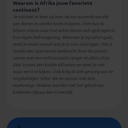
Waarom is Afrika jouw favoriete
continent?
Je ontdekt er keer op keer de verrassende wereld
van dieren in unieke landschappen. Uren kan ik
blijven staren naar hoe wilde dieren zich gedragen in
hun eigen leefomgeving. Wanneer je op safari gaat,
weet je nooit vooraf wat je te zien zal krijgen. Het is
steeds een spannende zoektocht door de parken
samen met een enthousiaste ranger en plots zit je
daar tussen een kudde olifanten en weet je niet
waar eerst te kijken. Ook krijg ik niet genoeg van de
ongelofelijke ‘stilte’ die de natuur met zich
meebrengt. Wakker worden met het geluid van
badende nijlpaarden is heerlijk.