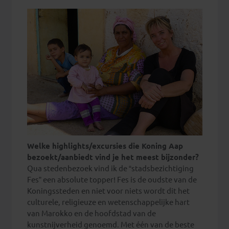
Welke highlights/excursies die Koning Aap
bezoekt/aanbiedt vind je het meest bijzonder?
Qua stedenbezoek vind ik de “stadsbezichtiging
Fes” een absolute topper! Fes is de oudste van de
Koningssteden en niet voor niets wordt dit het
culturele, religieuze en wetenschappelijke hart
van Marokko en de hoofdstad van de
kunstnijverheid genoemd. Met één van de beste