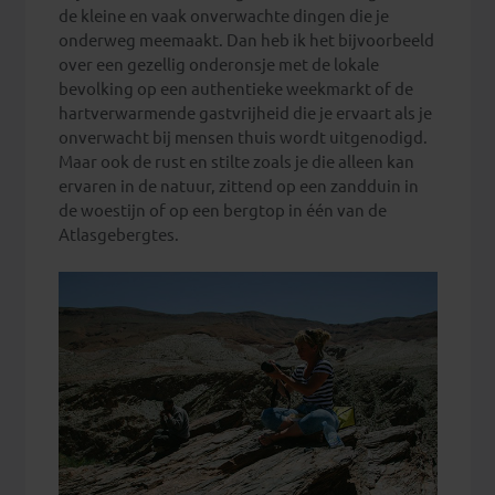
de kleine en vaak onverwachte dingen die je
onderweg meemaakt. Dan heb ik het bijvoorbeeld
over een gezellig onderonsje met de lokale
bevolking op een authentieke weekmarkt of de
hartverwarmende gastvrijheid die je ervaart als je
onverwacht bij mensen thuis wordt uitgenodigd.
Maar ook de rust en stilte zoals je die alleen kan
ervaren in de natuur, zittend op een zandduin in
de woestijn of op een bergtop in één van de
Atlasgebergtes.