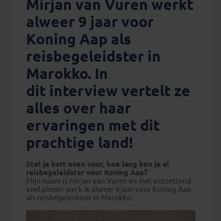
Mirjan van Vuren werkt
alweer 9 jaar voor
Koning Aap als
reisbegeleidster in
Marokko. In
dit
interview
vertelt ze
alles over haar
ervaringen met dit
prachtige land!
Stel je kort even voor, hoe lang ben je al
reisbegeleidster voor Koning Aap?
Mijn naam is Mirjan van Vuren en met ontzettend
veel plezier werk ik alweer 9 jaar voor Koning Aap
als reisbegeleidster in Marokko.