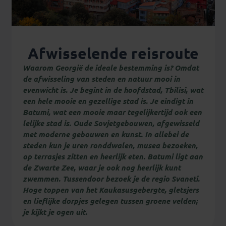
Afwisselende reisroute
Waarom Georgië de ideale bestemming is? Omdat
de afwisseling van steden en natuur mooi in
evenwicht is. Je begint in de hoofdstad, Tbilisi, wat
een hele mooie en gezellige stad is. Je eindigt in
Batumi, wat een mooie maar tegelijkertijd ook een
lelijke stad is. Oude Sovjetgebouwen, afgewisseld
met moderne gebouwen en kunst. In allebei de
steden kun je uren ronddwalen, musea bezoeken,
op terrasjes zitten en heerlijk eten. Batumi ligt aan
de Zwarte Zee, waar je ook nog heerlijk kunt
zwemmen. Tussendoor bezoek je de regio Svaneti.
Hoge toppen van het Kaukasusgebergte, gletsjers
en lieflijke dorpjes gelegen tussen groene velden;
je kijkt je ogen uit.