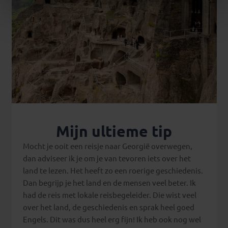
Mijn ultieme tip
Mocht je ooit een reisje naar Georgië overwegen,
dan adviseer ik je om je van tevoren iets over het
land te lezen. Het heeft zo een roerige geschiedenis.
Dan begrijp je het land en de mensen veel beter. Ik
had de reis met lokale reisbegeleider. Die wist veel
over het land, de geschiedenis en sprak heel goed
Engels. Dit was dus heel erg fijn! Ik heb ook nog wel