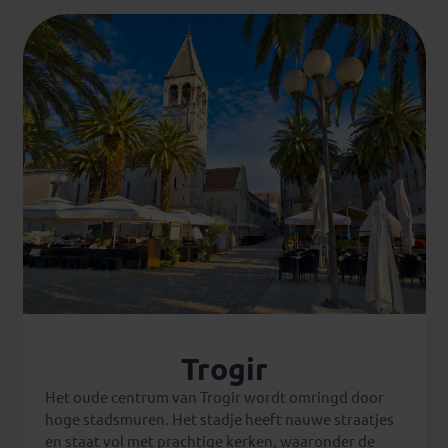
Trogir
Het oude centrum van Trogir wordt omringd door
hoge stadsmuren. Het stadje heeft nauwe straatjes
en staat vol met prachtige kerken, waaronder de