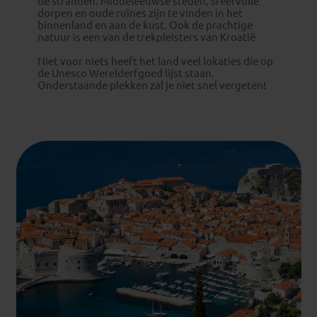
de stranden. Middeleeuwse steden, sfeervolle
dorpen en oude ruïnes zijn te vinden in het
binnenland en aan de kust. Ook de prachtige
natuur is een van de trekpleisters van Kroatië
Niet voor niets heeft het land veel lokaties die op
de Unesco Werelderfgoed lijst staan.
Onderstaande plekken zal je niet snel vergeten!