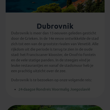
Dubrovnik
Dubrovnik is meer dan 13 eeuwen geleden gesticht
door de Grieken. In de 14e eeuw ontwikkelde de stad
zich tot een van de grootste rivalen van Venetië. Alle
rijkdom uit die periode is terug te zien in de oude
stad: het Franciscaner klooster, de Onofrio fontein
en de vele statige panden. In de steegjes vind je
leuke restaurantjes en vanaf de stadsmuur heb je
een prachtig uitzicht over de zee.
Dubrovnik is te bezoeken op onze volgende reis:
24-daagse Rondreis Voormalig Joegoslavië