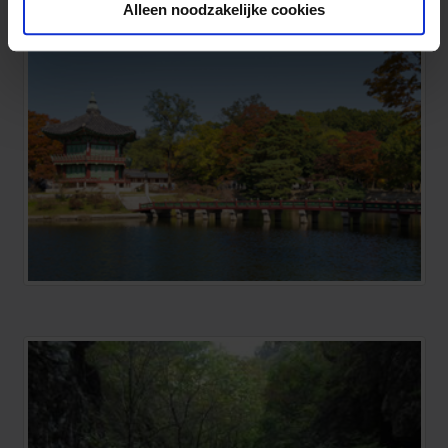
Alleen noodzakelijke cookies