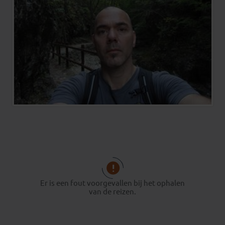
Er is een fout voorgevallen bij het ophalen
van de reizen.