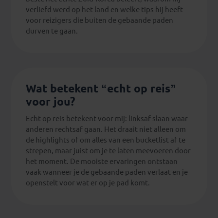
verliefd werd op het land en welke tips hij heeft
voor reizigers die buiten de gebaande paden
durven te gaan.
Wat betekent “echt op reis”
voor jou?
Echt op reis betekent voor mij: linksaf slaan waar
anderen rechtsaf gaan. Het draait niet alleen om
de highlights of om alles van een bucketlist af te
strepen, maar juist om je te laten meevoeren door
het moment. De mooiste ervaringen ontstaan
vaak wanneer je de gebaande paden verlaat en je
openstelt voor wat er op je pad komt.