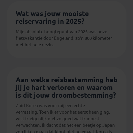
Wat was jouw mooiste
reiservaring in 2025?
Mijn absolute hoogtepunt van 2025 was onze
fietsvakantie door Engeland, zo’n 800 kilometer
met het hele gezin.
Aan welke reisbestemming heb
jij je hart verloren en waarom
is dit jouw droombestemming?
Zuid-Korea was voor mij een echte
verrassing. Toen ik er voor het eerst heen ging,
wist ik eigenlijk niet zo goed wat ik moest
verwachten. Ik dacht dat het een beetje op Japan
zou lijken maar dat klopt niet helemaal. Korea is